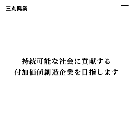
持続可能な社会に貢献する
付加価値創造企業を目指します